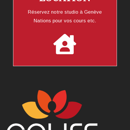
Réservez notre studio à Genève
Nations pour vos cours etc.
