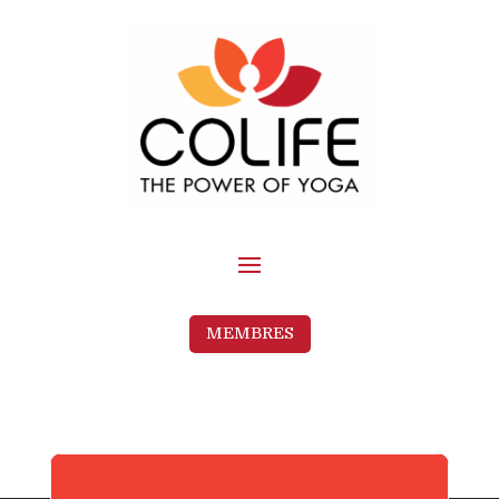
MEMBRES