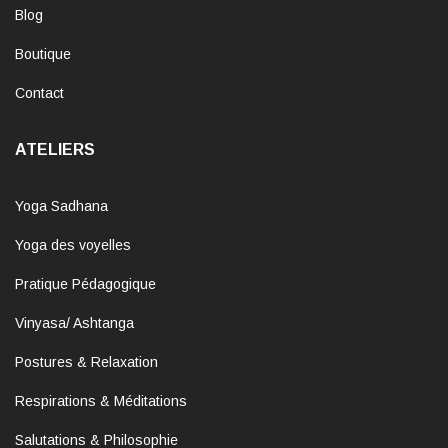
Blog
Boutique
Contact
ATELIERS
Yoga Sadhana
Yoga des voyelles
Pratique Pédagogique
Vinyasa/ Ashtanga
Postures & Relaxation
Respirations & Méditations
Salutations & Philosophie