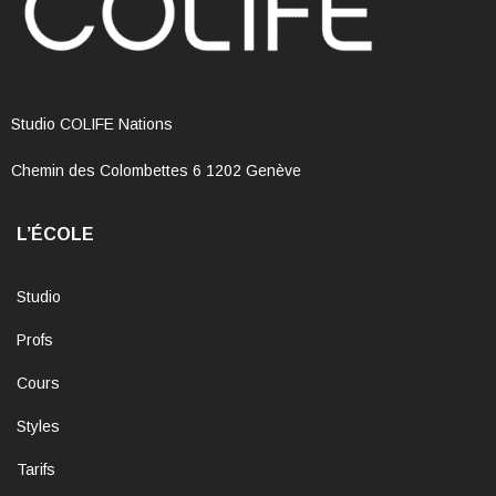
Studio COLIFE Nations
Chemin des Colombettes 6 1202 Genève
L’ÉCOLE
Studio
Profs
Cours
Styles
Tarifs