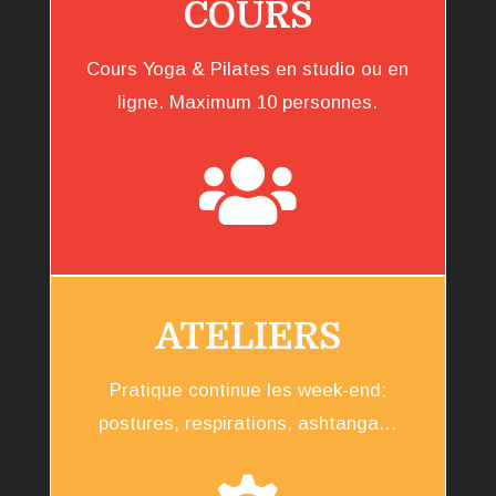
COURS
Cours Yoga & Pilates en studio ou en
ligne. Maximum 10 personnes.

ATELIERS
Pratique continue les week-end:
postures, respirations, ashtanga…