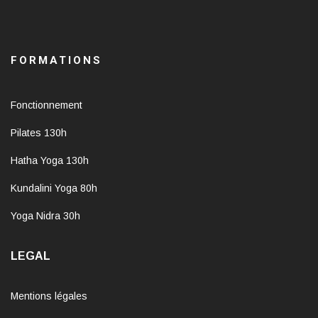
FORMATIONS
Fonctionnement
Pilates 130h
Hatha Yoga 130h
Kundalini Yoga 80h
Yoga Nidra 30h
LEGAL
Mentions légales