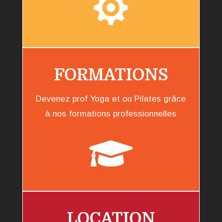

FORMATIONS
Devenez prof Yoga et ou Pilates grâce
à nos formations professionnelles

LOCATION