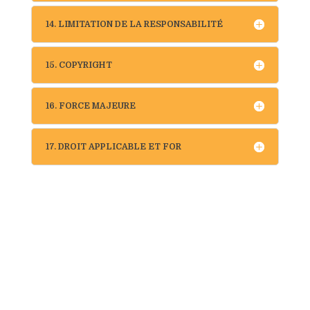
14. LIMITATION DE LA RESPONSABILITÉ
15. COPYRIGHT
16. FORCE MAJEURE
17. DROIT APPLICABLE ET FOR