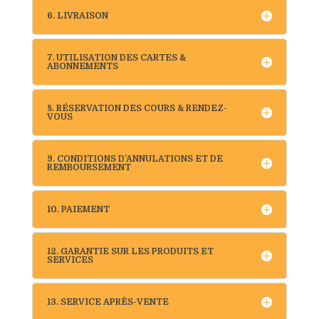
6. LIVRAISON
7. UTILISATION DES CARTES &
ABONNEMENTS
8. RÉSERVATION DES COURS & RENDEZ-
VOUS
9. CONDITIONS D’ANNULATIONS ET DE
REMBOURSEMENT
10. PAIEMENT
12. GARANTIE SUR LES PRODUITS ET
SERVICES
13. SERVICE APRÈS-VENTE