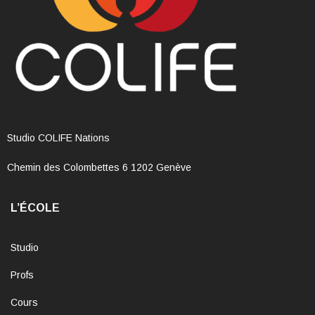
Studio COLIFE Nations
Chemin des Colombettes 6 1202 Genève
L’ÉCOLE
Studio
Profs
Cours