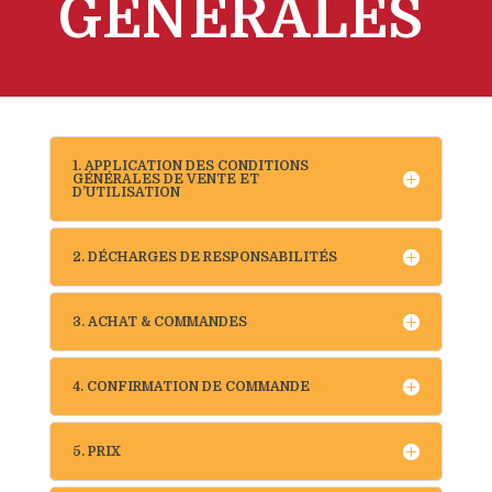
GENERALES
1. APPLICATION DES CONDITIONS
GÉNÉRALES DE VENTE ET
D’UTILISATION
2. DÉCHARGES DE RESPONSABILITÉS
3. ACHAT & COMMANDES
4. CONFIRMATION DE COMMANDE
5. PRIX