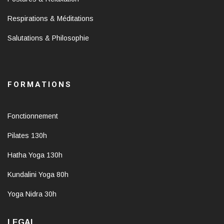
Respirations & Méditations
Salutations & Philosophie
FORMATIONS
Fonctionnement
Pilates 130h
Hatha Yoga 130h
Kundalini Yoga 80h
Yoga Nidra 30h
LEGAL