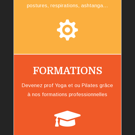
postures, respirations, ashtanga…

FORMATIONS
Devenez prof Yoga et ou Pilates grâce
à nos formations professionnelles
