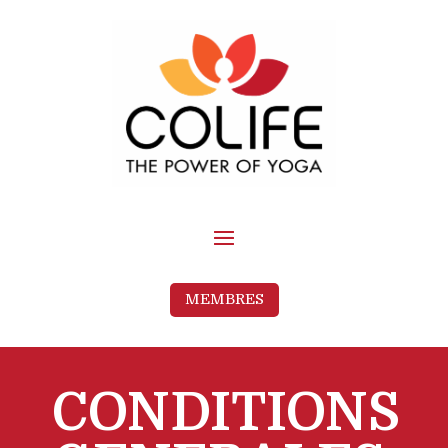
MEMBRES
CONDITIONS