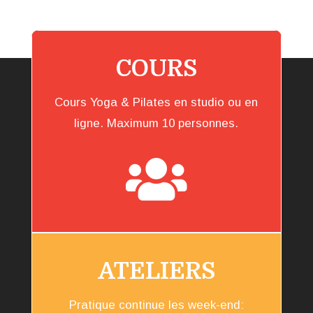
COURS
Cours Yoga & Pilates en studio ou en
ligne. Maximum 10 personnes.

ATELIERS
Pratique continue les week-end: