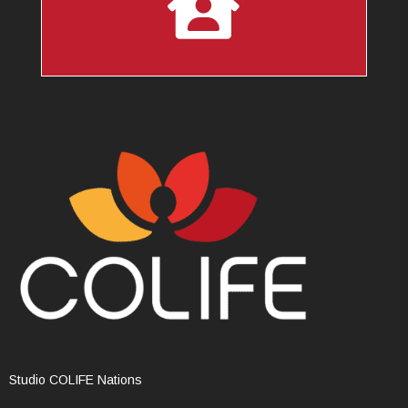

Studio COLIFE Nations