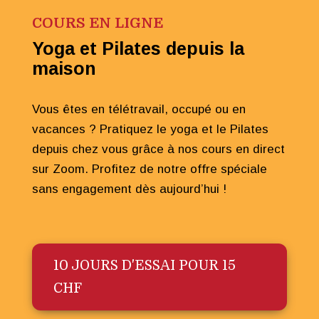
COURS EN LIGNE
Yoga et Pilates depuis la
maison
Vous êtes en télétravail, occupé ou en
vacances ? Pratiquez le yoga et le Pilates
depuis chez vous grâce à nos cours en direct
sur Zoom. Profitez de notre offre spéciale
sans engagement dès aujourd’hui !
10 JOURS D'ESSAI POUR 15
CHF