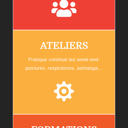

ATELIERS
Pratique continue les week-end:
postures, respirations, ashtanga…
