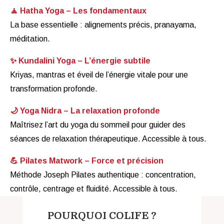
🧘 Hatha Yoga – Les fondamentaux
La base essentielle : alignements précis, pranayama,
méditation.
✨ Kundalini Yoga – L’énergie subtile
Kriyas, mantras et éveil de l’énergie vitale pour une
transformation profonde.
🌙 Yoga Nidra – La relaxation profonde
Maîtrisez l’art du yoga du sommeil pour guider des
séances de relaxation thérapeutique. Accessible à tous.
💪 Pilates Matwork – Force et précision
Méthode Joseph Pilates authentique : concentration,
contrôle, centrage et fluidité. Accessible à tous.
POURQUOI COLIFE ?