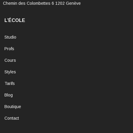
Chemin des Colombettes 6 1202 Genève
L’ÉCOLE
Studio
Profs
Cours
Styles
Tarifs
Blog
Boutique
Contact