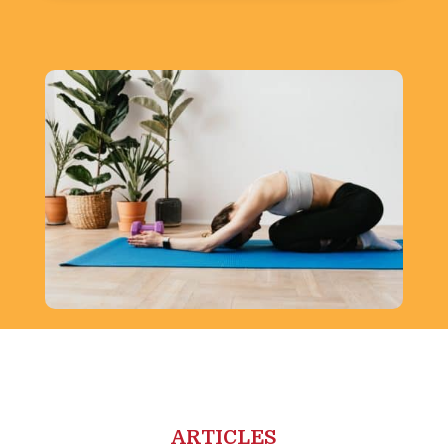
ARTICLES