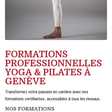
FORMATIONS
PROFESSIONNELLES
YOGA & PILATES À
GENÈVE
Transformez votre passion en carrière avec nos
formations certifiantes, accessibles à tous les niveaux.
NOS FORMATIONS