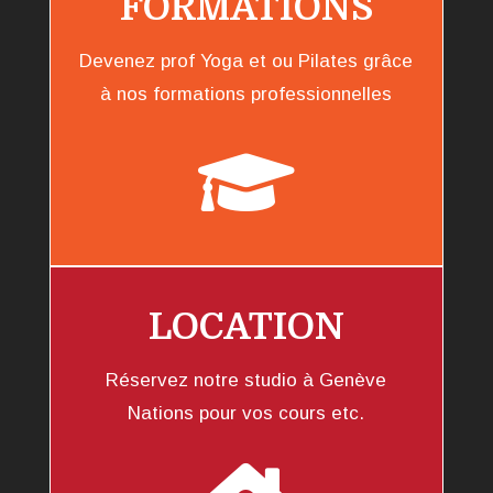
FORMATIONS
Devenez prof Yoga et ou Pilates grâce
à nos formations professionnelles

LOCATION
Réservez notre studio à Genève
Nations pour vos cours etc.