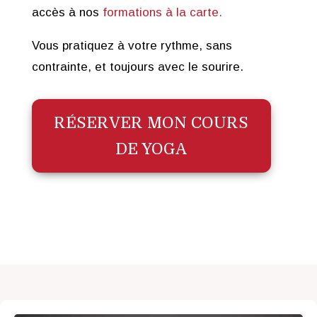
accès à nos
formations à la carte.
Vous pratiquez à votre rythme, sans
contrainte, et toujours avec le sourire.
RÉSERVER MON COURS
DE YOGA