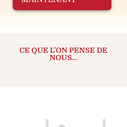
CE QUE L’ON PENSE DE
NOUS…