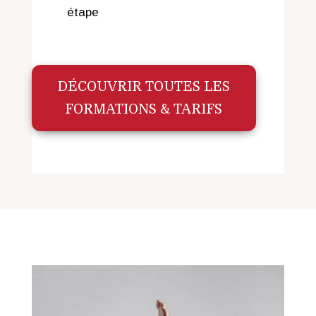
étape
DÉCOUVRIR TOUTES LES
FORMATIONS & TARIFS