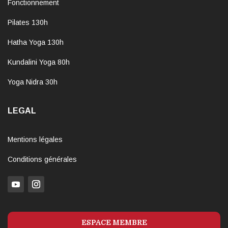
Fonctionnement
Pilates 130h
Hatha Yoga 130h
Kundalini Yoga 80h
Yoga Nidra 30h
LEGAL
Mentions légales
Conditions générales
ESPACE MEMBRE