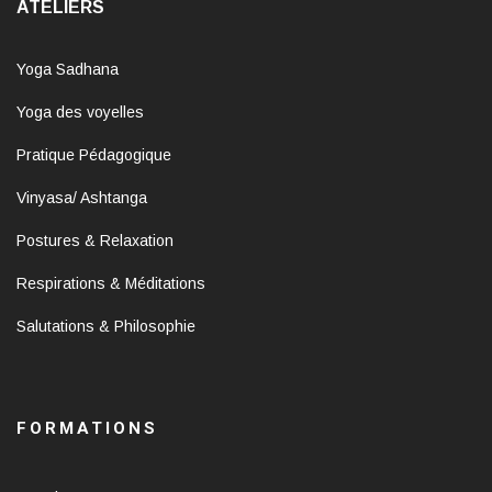
ATELIERS
Yoga Sadhana
Yoga des voyelles
Pratique Pédagogique
Vinyasa/ Ashtanga
Postures & Relaxation
Respirations & Méditations
Salutations & Philosophie
FORMATIONS