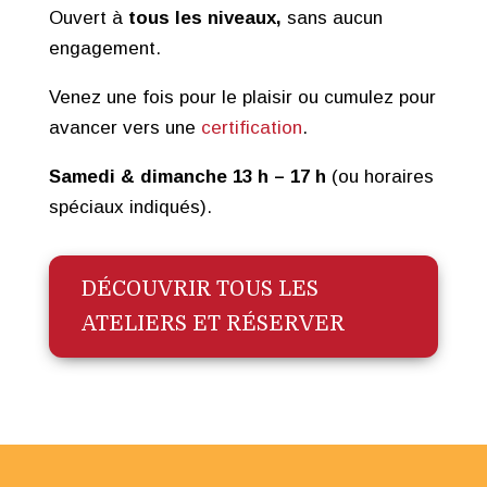
Ouvert à
tous les niveaux,
sans aucun
engagement.
Venez une fois pour le plaisir ou cumulez pour
avancer vers une
certification
.
Samedi & dimanche 13 h – 17 h
(ou horaires
spéciaux indiqués).
DÉCOUVRIR TOUS LES
ATELIERS ET RÉSERVER