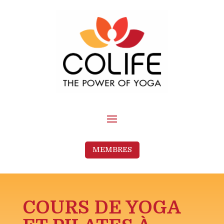
MEMBRES
COURS DE YOGA