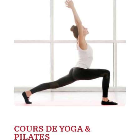
COURS DE YOGA &
PILATES