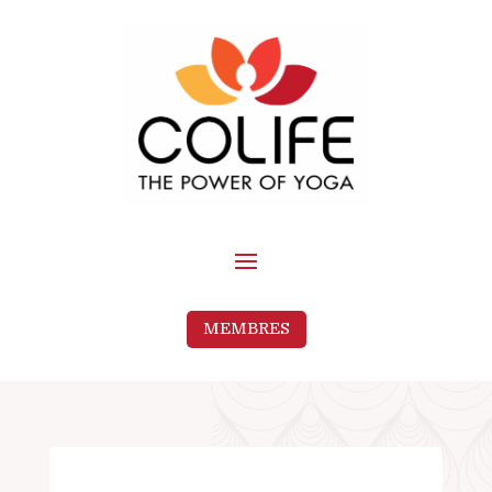
MEMBRES