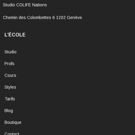
Studio COLIFE Nations
Chemin des Colombettes 6 1202 Genève
L’ÉCOLE
Studio
Profs
Cours
Styles
Tarifs
Blog
Boutique
Contact