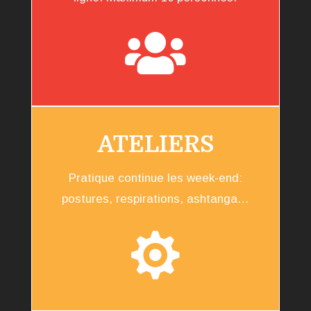

ATELIERS
Pratique continue les week-end:
postures, respirations, ashtanga…
