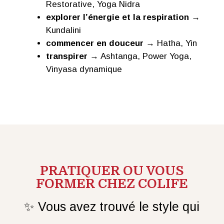
Restorative, Yoga Nidra
explorer l’énergie et la respiration
→
Kundalini
commencer en douceur
→ Hatha, Yin
transpirer
→ Ashtanga, Power Yoga,
Vinyasa dynamique
PRATIQUER OU VOUS
FORMER CHEZ COLIFE
✨ Vous avez trouvé le style qui