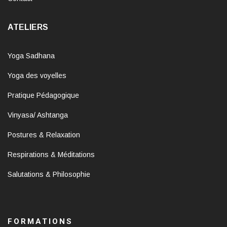
ATELIERS
Yoga Sadhana
Yoga des voyelles
Pratique Pédagogique
Vinyasa/ Ashtanga
Postures & Relaxation
Respirations & Méditations
Salutations & Philosophie
FORMATIONS