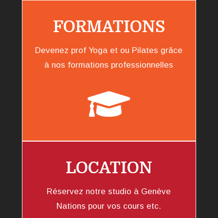
FORMATIONS
Devenez prof Yoga et ou Pilates grâce
à nos formations professionnelles

LOCATION
Réservez notre studio à Genève
Nations pour vos cours etc.