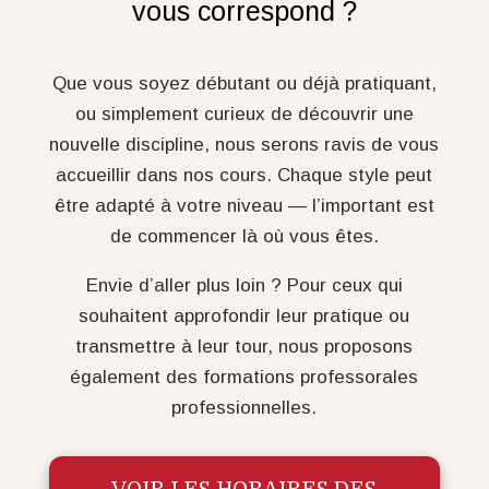
vous correspond ?
Que vous soyez débutant ou déjà pratiquant,
ou simplement curieux de découvrir une
nouvelle discipline, nous serons ravis de vous
accueillir dans nos cours. Chaque style peut
être adapté à votre niveau — l’important est
de commencer là où vous êtes.
Envie d’aller plus loin ? Pour ceux qui
souhaitent approfondir leur pratique ou
transmettre à leur tour, nous proposons
également des formations professorales
professionnelles.