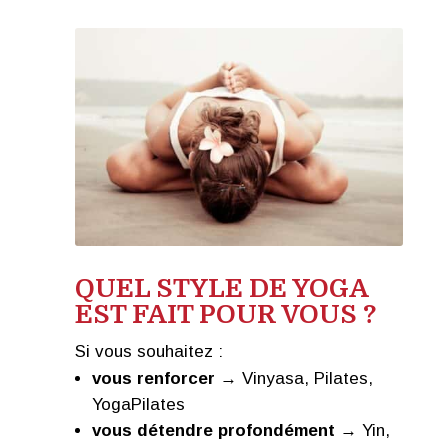
QUEL STYLE DE YOGA
EST FAIT POUR VOUS ?
Si vous souhaitez :
vous renforcer
→ Vinyasa, Pilates,
YogaPilates
vous détendre profondément
→ Yin,