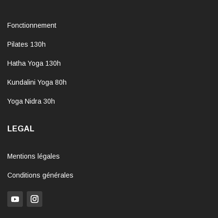
Fonctionnement
Pilates 130h
Hatha Yoga 130h
Kundalini Yoga 80h
Yoga Nidra 30h
LEGAL
Mentions légales
Conditions générales