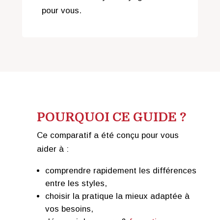
pour vous.
POURQUOI CE GUIDE ?
Ce comparatif a été conçu pour vous
aider à :
comprendre rapidement les différences
entre les styles,
choisir la pratique la mieux adaptée à
vos besoins,