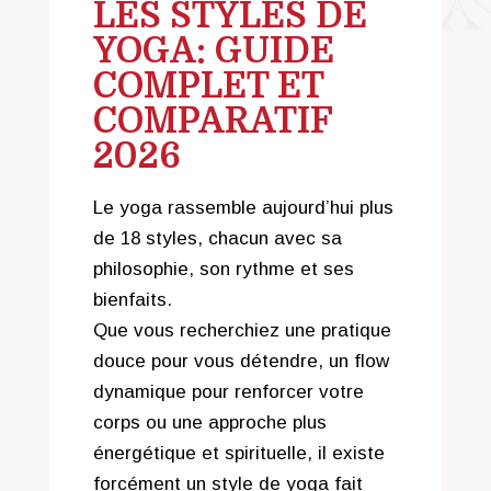
LES STYLES DE
YOGA: GUIDE
COMPLET ET
COMPARATIF
2026
Le yoga rassemble aujourd’hui plus
de 18 styles, chacun avec sa
philosophie, son rythme et ses
bienfaits.
Que vous recherchiez une pratique
douce pour vous détendre, un flow
dynamique pour renforcer votre
corps ou une approche plus
énergétique et spirituelle, il existe
forcément un style de yoga fait