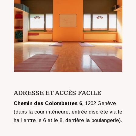
ADRESSE ET ACCÈS FACILE
Chemin des Colombettes 6
, 1202 Genève
(dans la cour intérieure, entrée discrète via le
hall entre le 6 et le 8, derrière la boulangerie).