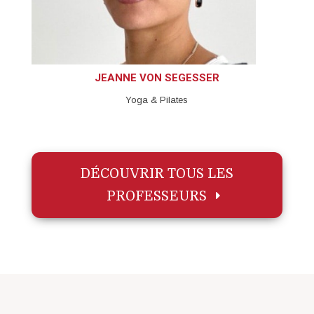
JEANNE VON SEGESSER
Yoga & Pilates
DÉCOUVRIR TOUS LES
PROFESSEURS