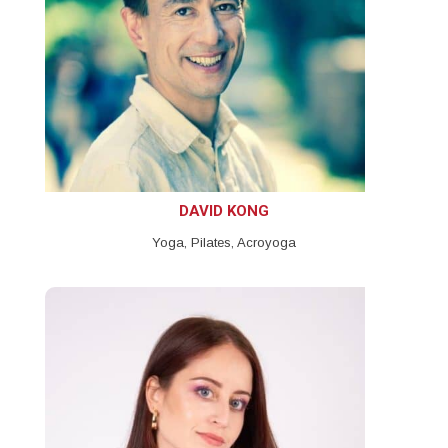
DAVID KONG
Yoga, Pilates, Acroyoga