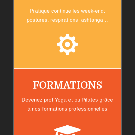
Pratique continue les week-end:
postures, respirations, ashtanga…

FORMATIONS
Devenez prof Yoga et ou Pilates grâce
à nos formations professionnelles
