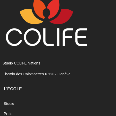
Studio COLIFE Nations
Chemin des Colombettes 6 1202 Genève
L’ÉCOLE
Studio
Profs