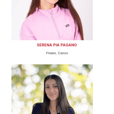
SERENA PIA PAGANO
Pilates, Danse