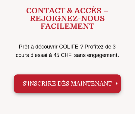
CONTACT & ACCÈS –
REJOIGNEZ-NOUS
FACILEMENT
Prêt à découvrir COLIFE ? Profitez de 3
cours d’essai à 45 CHF, sans engagement.
S'INSCRIRE DÈS MAINTENANT