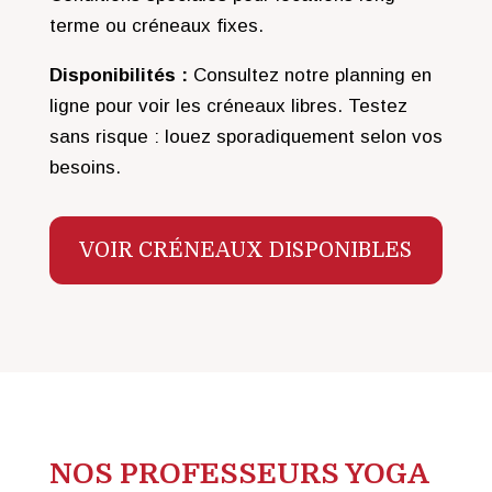
terme ou créneaux fixes.
Disponibilités :
Consultez notre planning en
ligne pour voir les créneaux libres. Testez
sans risque : louez sporadiquement selon vos
besoins.
VOIR CRÉNEAUX DISPONIBLES
NOS PROFESSEURS YOGA