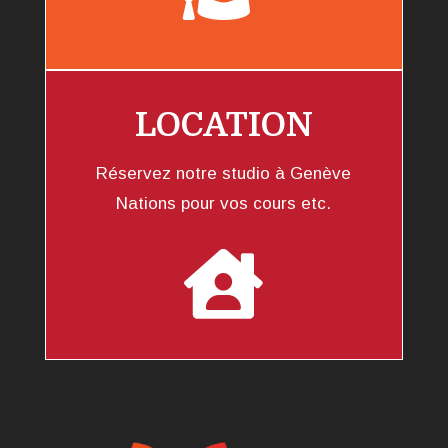
LOCATION
Réservez notre studio à Genève
Nations pour vos cours etc.
