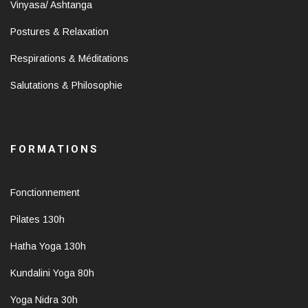
Vinyasa/ Ashtanga
Postures & Relaxation
Respirations & Méditations
Salutations & Philosophie
FORMATIONS
Fonctionnement
Pilates 130h
Hatha Yoga 130h
Kundalini Yoga 80h
Yoga Nidra 30h