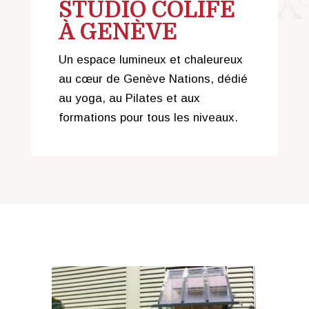
STUDIO COLIFE
À GENÈVE
Un espace lumineux et chaleureux
au cœur de Genève Nations, dédié
au yoga, au Pilates et aux
formations pour tous les niveaux.