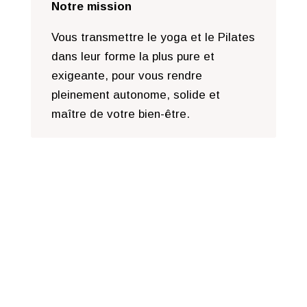
Notre mission
Vous transmettre le yoga et le Pilates
dans leur forme la plus pure et
exigeante, pour vous rendre
pleinement autonome, solide et
maître de votre bien-être.