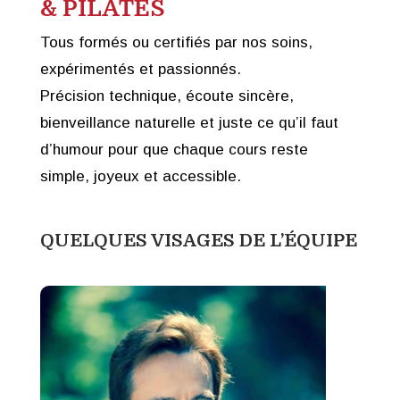
& PILATES
Tous formés ou certifiés par nos soins,
expérimentés et passionnés.
Précision technique, écoute sincère,
bienveillance naturelle et juste ce qu’il faut
d’humour pour que chaque cours reste
simple, joyeux et accessible.
QUELQUES VISAGES DE L’ÉQUIPE