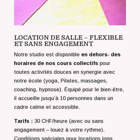
LOCATION DE SALLE – FLEXIBLE
ET SANS ENGAGEMENT
Notre studio est disponible
en dehors- des
horaires de nos cours collectifs
pour
toutes activités douces en synergie avec
notre école (yoga, Pilates, massages,
coaching, hypnose). Équipé pour le bien-être,
il accueille jusqu’à 10 personnes dans un
cadre calme et accessible.
Tarifs :
30 CHF/heure (avec ou sans
engagement – louez à votre rythme).
Conditions spéciales pour locations long