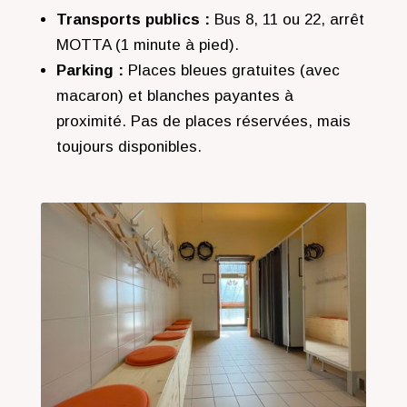
Transports publics :
Bus 8, 11 ou 22, arrêt
MOTTA (1 minute à pied).
Parking :
Places bleues gratuites (avec
macaron) et blanches payantes à
proximité. Pas de places réservées, mais
toujours disponibles.