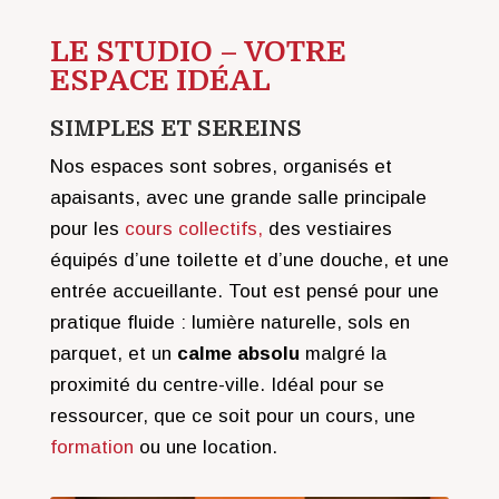
LE STUDIO – VOTRE
ESPACE IDÉAL
SIMPLES ET SEREINS
Nos espaces sont sobres, organisés et
apaisants, avec une grande salle principale
pour les
cours collectifs,
des vestiaires
équipés d’une toilette et d’une douche, et une
entrée accueillante. Tout est pensé pour une
pratique fluide : lumière naturelle, sols en
parquet, et un
calme absolu
malgré la
proximité du centre-ville. Idéal pour se
ressourcer, que ce soit pour un cours, une
formation
ou une location.