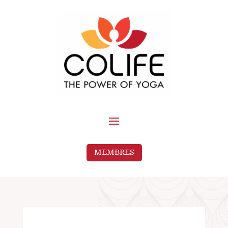
MEMBRES