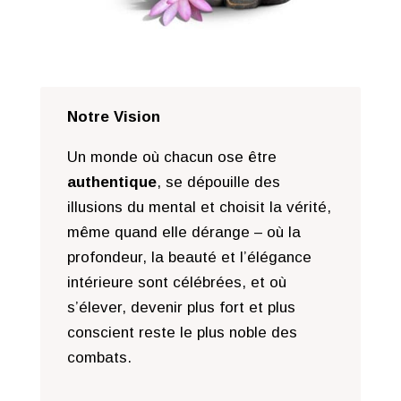
Notre Vision
Un monde où chacun ose être
authentique
, se dépouille des
illusions du mental et choisit la vérité,
même quand elle dérange – où la
profondeur, la beauté et l’élégance
intérieure sont célébrées, et où
s’élever, devenir plus fort et plus
conscient reste le plus noble des
combats.