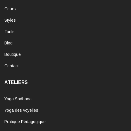
Cours
Styles
Tarifs
Blog
Boutique
Contact
ATELIERS
Yoga Sadhana
Yoga des voyelles
Pratique Pédagogique