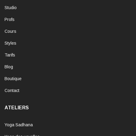
Studio
Profs
Cours
Styles
Tarifs
Blog
Boutique
Contact
ATELIERS
Yoga Sadhana