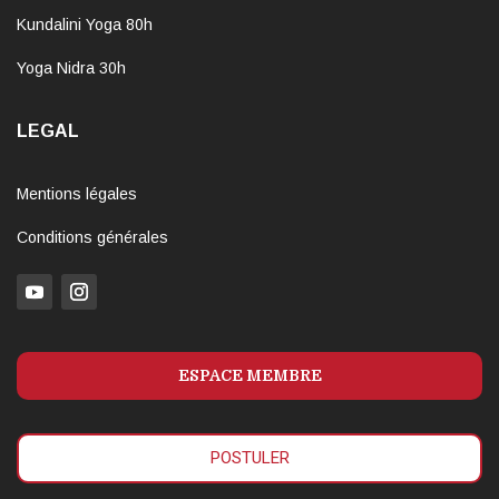
Kundalini Yoga 80h
Yoga Nidra 30h
LEGAL
Mentions légales
Conditions générales
ESPACE MEMBRE
POSTULER