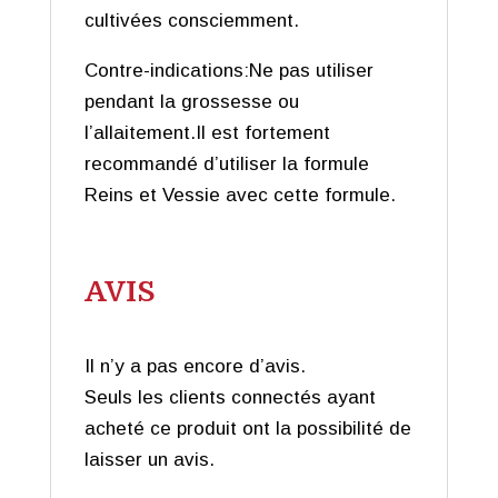
cultivées consciemment.
Contre-indications:Ne pas utiliser
pendant la grossesse ou
l’allaitement.Il est fortement
recommandé d’utiliser la formule
Reins et Vessie avec cette formule.
AVIS
Il n’y a pas encore d’avis.
Seuls les clients connectés ayant
acheté ce produit ont la possibilité de
laisser un avis.