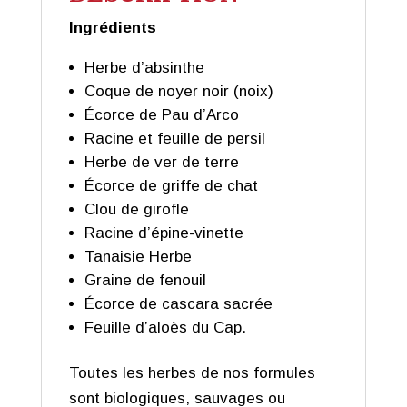
Ingrédients
Herbe d’absinthe
Coque de noyer noir (noix)
Écorce de Pau d’Arco
Racine et feuille de persil
Herbe de ver de terre
Écorce de griffe de chat
Clou de girofle
Racine d’épine-vinette
Tanaisie Herbe
Graine de fenouil
Écorce de cascara sacrée
Feuille d’aloès du Cap.
Toutes les herbes de nos formules
sont biologiques, sauvages ou