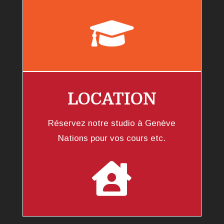

LOCATION
Réservez notre studio à Genève
Nations pour vos cours etc.
