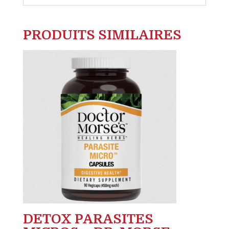
PRODUITS SIMILAIRES
DETOX PARASITES