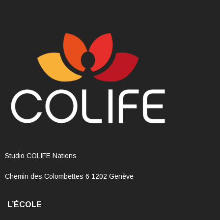
Studio COLIFE Nations
Chemin des Colombettes 6 1202 Genève
L’ÉCOLE