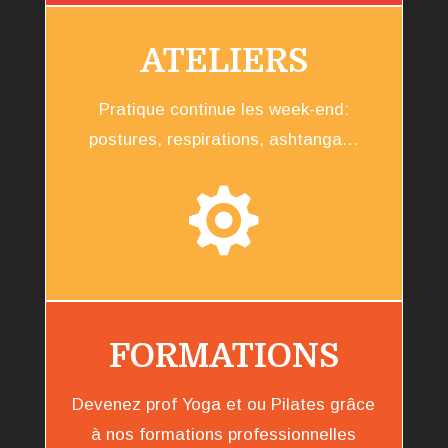
ATELIERS
Pratique continue les week-end:
postures, respirations, ashtanga…

FORMATIONS
Devenez prof Yoga et ou Pilates grâce
à nos formations professionnelles