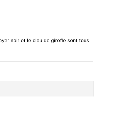
yer noir et le clou de girofle sont tous