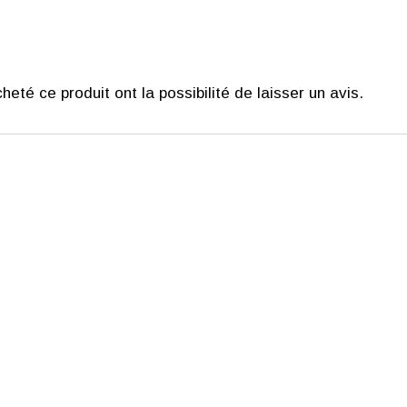
eté ce produit ont la possibilité de laisser un avis.