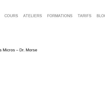
COURS
ATELIERS
FORMATIONS
TARIFS
BLO
s Micros – Dr. Morse