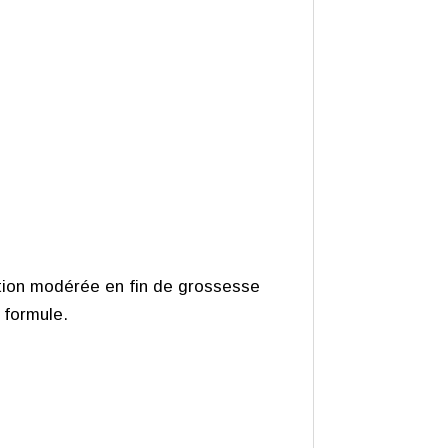
sation modérée en fin de grossesse
 formule.