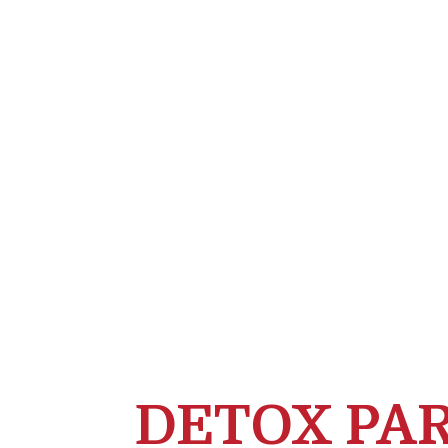
DETOX PAR