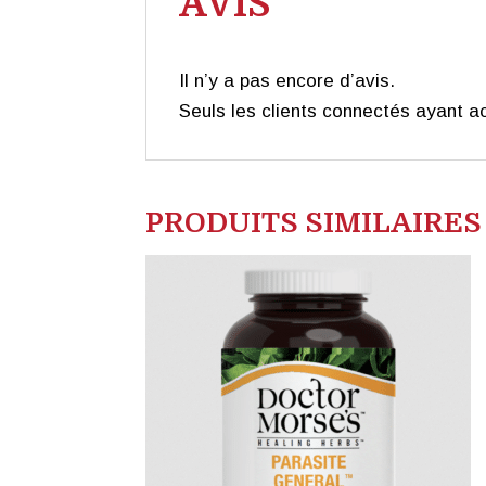
AVIS
Il n’y a pas encore d’avis.
Seuls les clients connectés ayant ach
PRODUITS SIMILAIRES