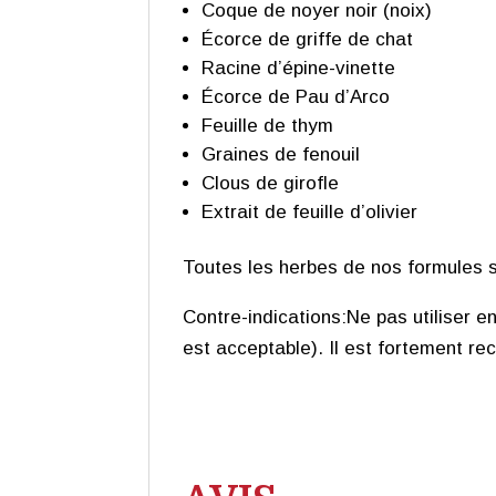
Coque de noyer noir (noix)
Écorce de griffe de chat
Racine d’épine-vinette
Écorce de Pau d’Arco
Feuille de thym
Graines de fenouil
Clous de girofle
Extrait de feuille d’olivier
Toutes les herbes de nos formules 
Contre-indications:Ne pas utiliser 
est acceptable). Il est fortement re