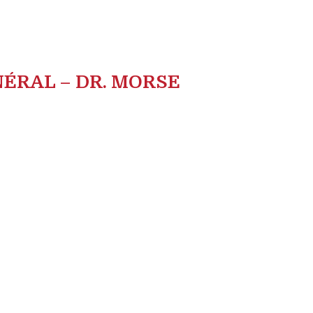
ÉRAL – DR. MORSE