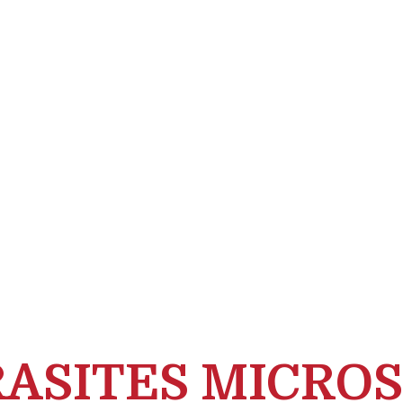
ASITES MICROS 