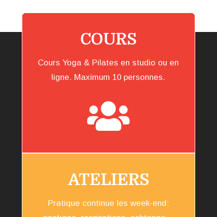
COURS
Cours Yoga & Pilates en studio ou en
ligne. Maximum 10 personnes.

ATELIERS
Pratique continue les week-end: