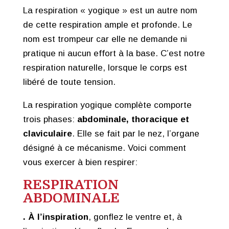
La respiration « yogique » est un autre nom
de cette respiration ample et profonde. Le
nom est trompeur car elle ne demande ni
pratique ni aucun effort à la base. C’est notre
respiration naturelle, lorsque le corps est
libéré de toute tension.
La respiration yogique complète comporte
trois phases:
abdominale, thoracique et
claviculaire
. Elle se fait par le nez, l’organe
désigné à ce mécanisme. Voici comment
vous exercer à bien respirer:
RESPIRATION
ABDOMINALE
. À l’inspiration
, gonflez le ventre et, à