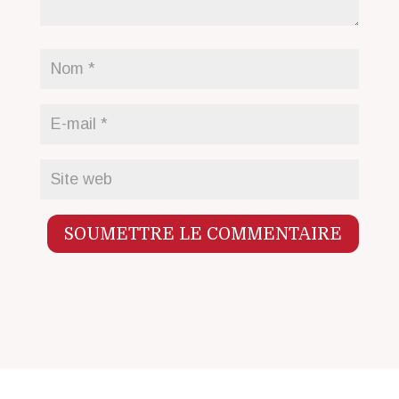
SOUMETTRE LE COMMENTAIRE