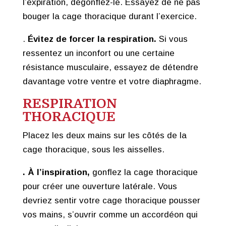
l’expiration, dégonflez-le. Essayez de ne pas
bouger la cage thoracique durant l’exercice.
.
Évitez de forcer la respiration.
Si vous
ressentez un inconfort ou une certaine
résistance musculaire, essayez de détendre
davantage votre ventre et votre diaphragme.
RESPIRATION
THORACIQUE
Placez les deux mains sur les côtés de la
cage thoracique, sous les aisselles.
. À l’inspiration,
gonflez la cage thoracique
pour créer une ouverture latérale. Vous
devriez sentir votre cage thoracique pousser
vos mains, s’ouvrir comme un accordéon qui