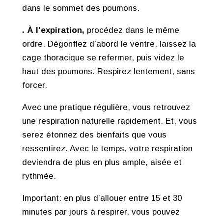
dans le sommet des poumons.
. À l’expiration,
procédez dans le même
ordre. Dégonflez d’abord le ventre, laissez la
cage thoracique se refermer, puis videz le
haut des poumons. Respirez lentement, sans
forcer.
Avec une pratique régulière, vous retrouvez
une respiration naturelle rapidement. Et, vous
serez étonnez des bienfaits que vous
ressentirez. Avec le temps, votre respiration
deviendra de plus en plus ample, aisée et
rythmée.
Important: en plus d’allouer entre 15 et 30
minutes par jours à respirer, vous pouvez