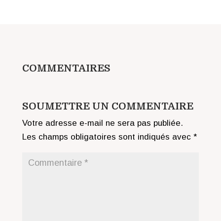
COMMENTAIRES
SOUMETTRE UN COMMENTAIRE
Votre adresse e-mail ne sera pas publiée.
Les champs obligatoires sont indiqués avec
*