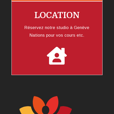
LOCATION
Réservez notre studio à Genève
Nations pour vos cours etc.
