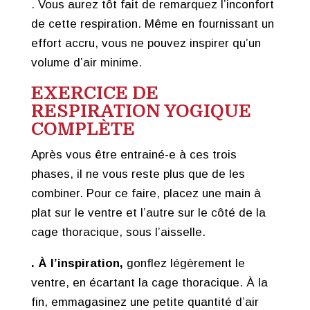
. Vous aurez tôt fait de remarquez l’inconfort
de cette respiration. Même en fournissant un
effort accru, vous ne pouvez inspirer qu’un
volume d’air minime.
EXERCICE DE
RESPIRATION YOGIQUE
COMPLÈTE
Après vous être entrainé-e à ces trois
phases, il ne vous reste plus que de les
combiner. Pour ce faire, placez une main à
plat sur le ventre et l’autre sur le côté de la
cage thoracique, sous l’aisselle.
. À l’inspiration,
gonflez légèrement le
ventre, en écartant la cage thoracique. À la
fin, emmagasinez une petite quantité d’air