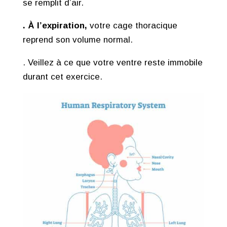
se remplit d’air.
. À l’expiration,
votre cage thoracique
reprend son volume normal.
. Veillez à ce que votre ventre reste immobile
durant cet exercice.