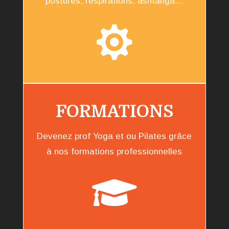
postures, respirations, ashtanga…

FORMATIONS
Devenez prof Yoga et ou Pilates grâce
à nos formations professionnelles
