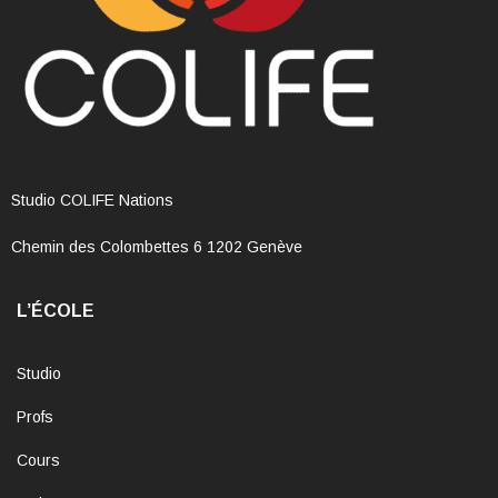
Studio COLIFE Nations
Chemin des Colombettes 6 1202 Genève
L’ÉCOLE
Studio
Profs
Cours