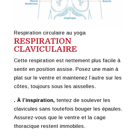
Respiration circulaire au yoga
RESPIRATION
CLAVICULAIRE
Cette respiration est nettement plus facile à
sentir en position assise. Posez une main à
plat sur le ventre et maintenez l’autre sur les
côtes, toujours sous les aisselles.
. À l’inspiration,
tentez de soulever les
clavicules sans toutefois bouger les épaules.
Assurez-vous que le ventre et la cage
thoracique restent immobiles.