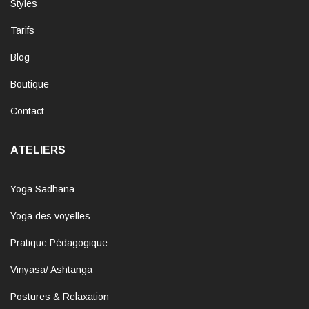
Styles
Tarifs
Blog
Boutique
Contact
ATELIERS
Yoga Sadhana
Yoga des voyelles
Pratique Pédagogique
Vinyasa/ Ashtanga
Postures & Relaxation