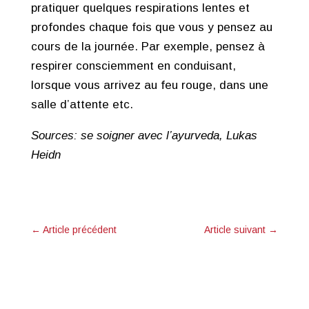
pratiquer quelques respirations lentes et
profondes chaque fois que vous y pensez au
cours de la journée. Par exemple, pensez à
respirer consciemment en conduisant,
lorsque vous arrivez au feu rouge, dans une
salle d’attente etc.
Sources: se soigner avec l’ayurveda, Lukas
Heidn
←
Article précédent
Article suivant
→