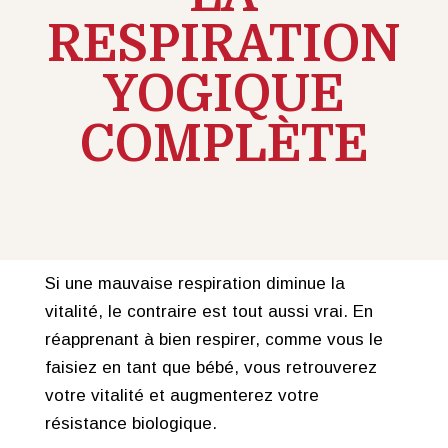
RESPIRATION
YOGIQUE
COMPLÈTE
Si une mauvaise respiration diminue la
vitalité, le contraire est tout aussi vrai. En
réapprenant à bien respirer, comme vous le
faisiez en tant que bébé, vous retrouverez
votre vitalité et augmenterez votre
résistance biologique.