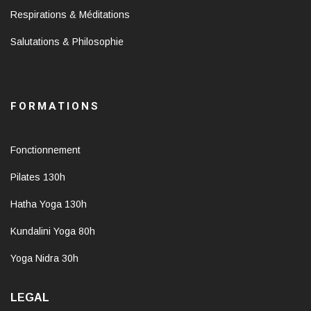
Respirations & Méditations
Salutations & Philosophie
FORMATIONS
Fonctionnement
Pilates 130h
Hatha Yoga 130h
Kundalini Yoga 80h
Yoga Nidra 30h
LEGAL