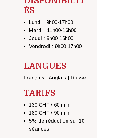
DISPONIBILIT
ÉS
Lundi : 9h00-17h00
Mardi : 11h00-16h00
Jeudi : 9h00-16h00
Vendredi : 9h00-17h00
LANGUES
Français | Anglais | Russe
TARIFS
130 CHF / 60 min
180 CHF / 90 min
5% de réduction sur 10
séances