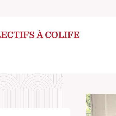
ECTIFS À COLIFE