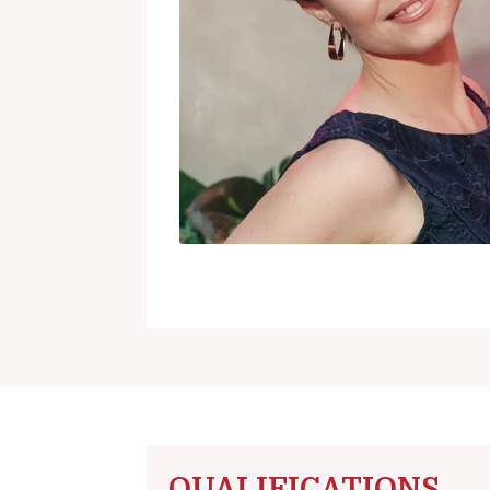
QUALIFICATIONS