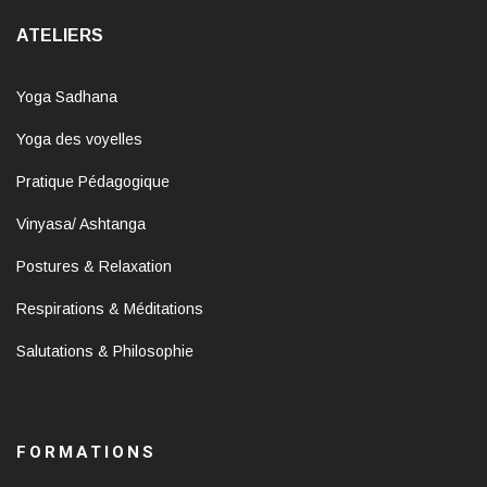
ATELIERS
Yoga Sadhana
Yoga des voyelles
Pratique Pédagogique
Vinyasa/ Ashtanga
Postures & Relaxation
Respirations & Méditations
Salutations & Philosophie
FORMATIONS