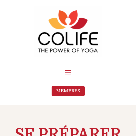
MEMBRES
SE PRÉPARER