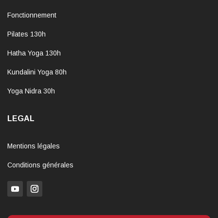
Fonctionnement
Pilates 130h
Hatha Yoga 130h
Kundalini Yoga 80h
Yoga Nidra 30h
LEGAL
Mentions légales
Conditions générales