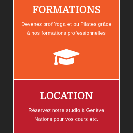
FORMATIONS
Devenez prof Yoga et ou Pilates grâce
à nos formations professionnelles

LOCATION
Réservez notre studio à Genève
Nations pour vos cours etc.