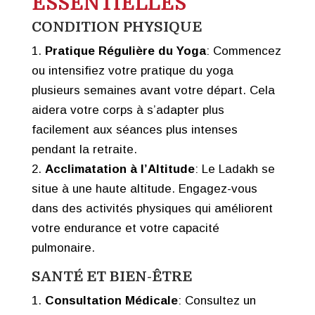
ESSENTIELLES
CONDITION PHYSIQUE
Pratique Régulière du Yoga
: Commencez
ou intensifiez votre pratique du yoga
plusieurs semaines avant votre départ. Cela
aidera votre corps à s’adapter plus
facilement aux séances plus intenses
pendant la retraite.
Acclimatation à l’Altitude
: Le Ladakh se
situe à une haute altitude. Engagez-vous
dans des activités physiques qui améliorent
votre endurance et votre capacité
pulmonaire.
SANTÉ ET BIEN-ÊTRE
Consultation Médicale
: Consultez un