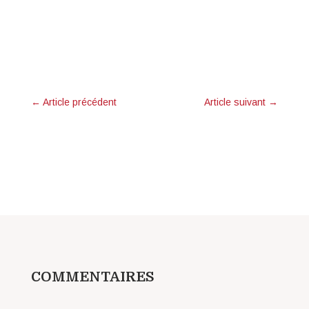
←
Article précédent
Article suivant
→
COMMENTAIRES