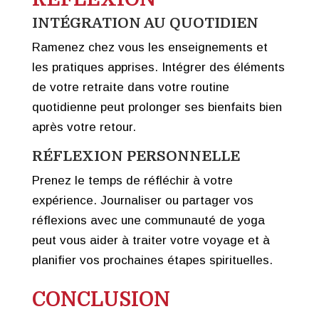
INTÉGRATION AU QUOTIDIEN
Ramenez chez vous les enseignements et
les pratiques apprises. Intégrer des éléments
de votre retraite dans votre routine
quotidienne peut prolonger ses bienfaits bien
après votre retour.
RÉFLEXION PERSONNELLE
Prenez le temps de réfléchir à votre
expérience. Journaliser ou partager vos
réflexions avec une communauté de yoga
peut vous aider à traiter votre voyage et à
planifier vos prochaines étapes spirituelles.
CONCLUSION