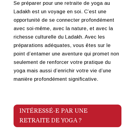
Se préparer pour une retraite de yoga au
Ladakh est un voyage en soi. C’est une
opportunité de se connecter profondément
avec soi-même, avec la nature, et avec la
richesse culturelle du Ladakh. Avec les
préparations adéquates, vous êtes sur le
point d’entamer une aventure qui promet non
seulement de renforcer votre pratique du
yoga mais aussi d’enrichir votre vie d’une
manière profondément significative.
INTÉRESSÉ-E PAR UNE
RETRAITE DE YOGA ?