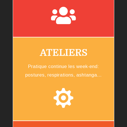

ATELIERS
Pratique continue les week-end:
postures, respirations, ashtanga…
