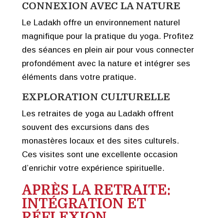
CONNEXION AVEC LA NATURE
Le Ladakh offre un environnement naturel
magnifique pour la pratique du yoga. Profitez
des séances en plein air pour vous connecter
profondément avec la nature et intégrer ses
éléments dans votre pratique.
EXPLORATION CULTURELLE
Les retraites de yoga au Ladakh offrent
souvent des excursions dans des
monastères locaux et des sites culturels.
Ces visites sont une excellente occasion
d’enrichir votre expérience spirituelle.
APRÈS LA RETRAITE:
INTÉGRATION ET
RÉFLEXION