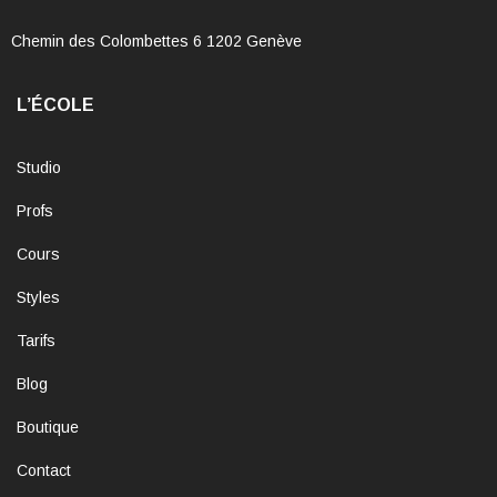
Chemin des Colombettes 6 1202 Genève
L’ÉCOLE
Studio
Profs
Cours
Styles
Tarifs
Blog
Boutique
Contact