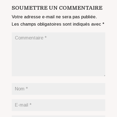
SOUMETTRE UN COMMENTAIRE
Votre adresse e-mail ne sera pas publiée.
Les champs obligatoires sont indiqués avec
*