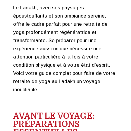
Le Ladakh, avec ses paysages
époustouflants et son ambiance sereine,
offre le cadre parfait pour une retraite de
yoga profondément régénératrice et
transformante. Se préparer pour une
expérience aussi unique nécessite une
attention particulière à la fois à votre
condition physique et à votre état d’esprit.
Voici votre guide complet pour faire de votre
retraite de yoga au Ladakh un voyage
inoubliable.
AVANT LE VOYAGE:
PRÉPARATIONS