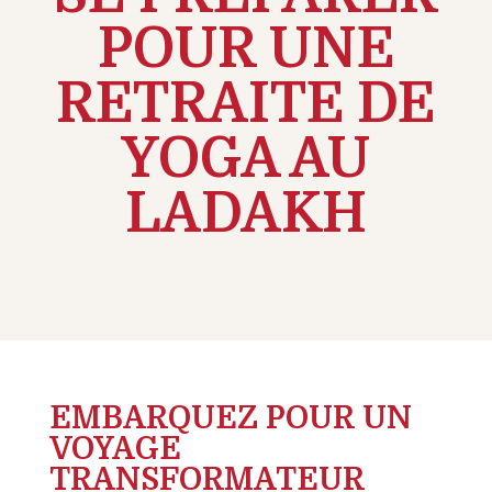
POUR UNE
RETRAITE DE
YOGA AU
LADAKH
EMBARQUEZ POUR UN
VOYAGE
TRANSFORMATEUR