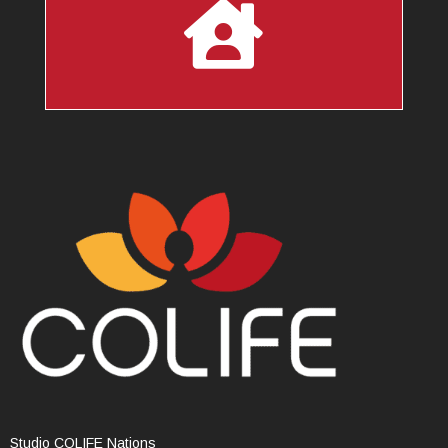

Studio COLIFE Nations