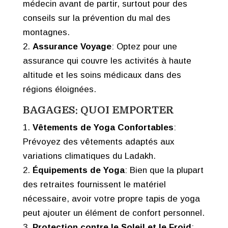
médecin avant de partir, surtout pour des
conseils sur la prévention du mal des
montagnes.
Assurance Voyage
: Optez pour une
assurance qui couvre les activités à haute
altitude et les soins médicaux dans des
régions éloignées.
BAGAGES: QUOI EMPORTER
Vêtements de Yoga Confortables
:
Prévoyez des vêtements adaptés aux
variations climatiques du Ladakh.
Équipements de Yoga
: Bien que la plupart
des retraites fournissent le matériel
nécessaire, avoir votre propre tapis de yoga
peut ajouter un élément de confort personnel.
Protection contre le Soleil et le Froid
: