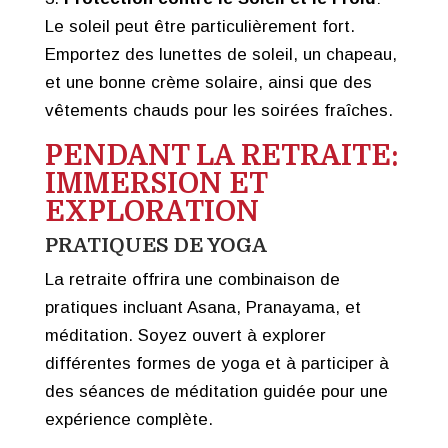
Le soleil peut être particulièrement fort.
Emportez des lunettes de soleil, un chapeau,
et une bonne crème solaire, ainsi que des
vêtements chauds pour les soirées fraîches.
PENDANT LA RETRAITE:
IMMERSION ET
EXPLORATION
PRATIQUES DE YOGA
La retraite offrira une combinaison de
pratiques incluant Asana, Pranayama, et
méditation. Soyez ouvert à explorer
différentes formes de yoga et à participer à
des séances de méditation guidée pour une
expérience complète.