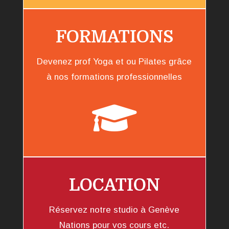
FORMATIONS
Devenez prof Yoga et ou Pilates grâce
à nos formations professionnelles

LOCATION
Réservez notre studio à Genève
Nations pour vos cours etc.