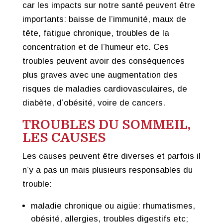
car les impacts sur notre santé peuvent être
importants: baisse de l’immunité, maux de
tête, fatigue chronique, troubles de la
concentration et de l’humeur etc. Ces
troubles peuvent avoir des conséquences
plus graves avec une augmentation des
risques de maladies cardiovasculaires, de
diabète, d’obésité, voire de cancers.
TROUBLES DU SOMMEIL,
LES CAUSES
Les causes peuvent être diverses et parfois il
n’y a pas un mais plusieurs responsables du
trouble:
maladie chronique ou aigüe: rhumatismes,
obésité, allergies, troubles digestifs etc;