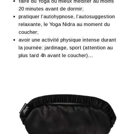
faire du Yoga ou mieux méditer au moins
20 minutes avant de dormir;
pratiquer l’autohypnose, l’autosuggestion
relaxante, le Yoga Nidra au moment du
coucher;
avoir une activité physique intense durant
la journée: jardinage, sport (attention au
plus tard 4h avant le coucher)…