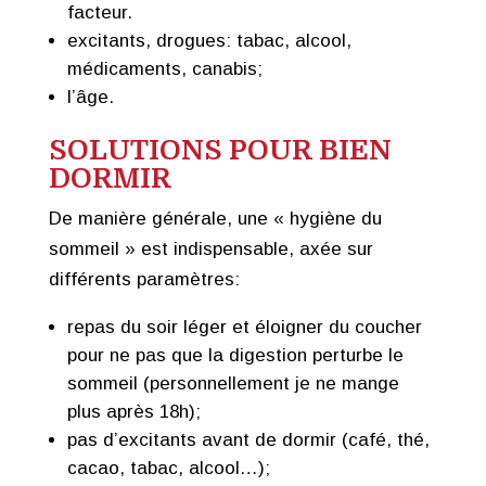
facteur.
excitants, drogues: tabac, alcool,
médicaments, canabis;
l’âge.
SOLUTIONS POUR BIEN
DORMIR
De manière générale, une « hygiène du
sommeil » est indispensable, axée sur
différents paramètres:
repas du soir léger et éloigner du coucher
pour ne pas que la digestion perturbe le
sommeil (personnellement je ne mange
plus après 18h);
pas d’excitants avant de dormir (café, thé,
cacao, tabac, alcool…);