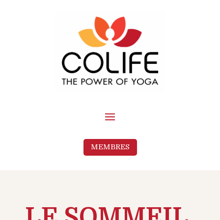
MEMBRES
LE SOMMEIL,