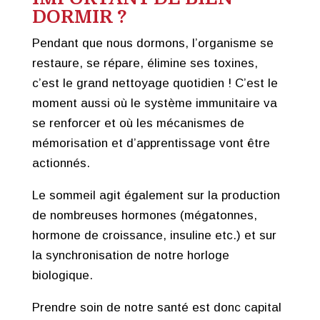
DORMIR ?
Pendant que nous dormons, l’organisme se
restaure, se répare, élimine ses toxines,
c’est le grand nettoyage quotidien ! C’est le
moment aussi où le système immunitaire va
se renforcer et où les mécanismes de
mémorisation et d’apprentissage vont être
actionnés.
Le sommeil agit également sur la production
de nombreuses hormones (mégatonnes,
hormone de croissance, insuline etc.) et sur
la synchronisation de notre horloge
biologique.
Prendre soin de notre santé est donc capital