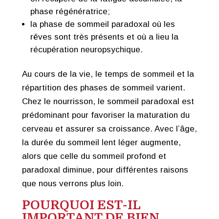
phase régénératrice;
la phase de sommeil paradoxal où les
rêves sont très présents et où a lieu la
récupération neuropsychique.
Au cours de la vie, le temps de sommeil et la
répartition des phases de sommeil varient.
Chez le nourrisson, le sommeil paradoxal est
prédominant pour favoriser la maturation du
cerveau et assurer sa croissance. Avec l’âge,
la durée du sommeil lent léger augmente,
alors que celle du sommeil profond et
paradoxal diminue, pour différentes raisons
que nous verrons plus loin.
POURQUOI EST-IL
IMPORTANT DE BIEN