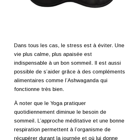
Dans tous les cas, le stress est à éviter. Une
vie plus calme, plus apaisée est
indispensable à un bon sommeil. Il est aussi
possible de s’aider grâce à des compléments
alimentaires comme l’Ashwaganda qui
fonctionne très bien.
À noter que le Yoga pratiquer
quotidiennement diminue le besoin de
sommeil. L’approche méditative et une bonne
respiration permettent à l’organisme de
récupérer durant la journée et où lui donne