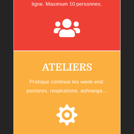
ligne. Maximum 10 personnes.

ATELIERS
Pratique continue les week-end:
postures, respirations, ashtanga…
