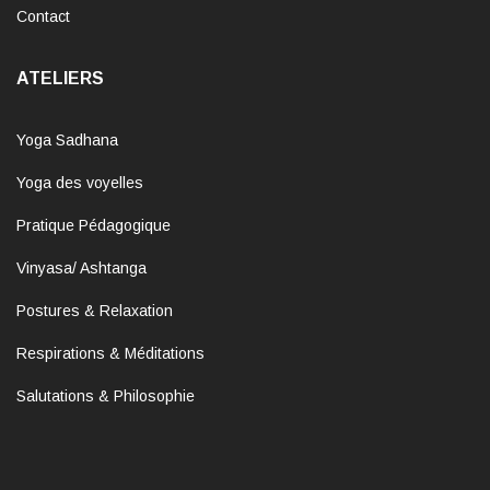
Contact
ATELIERS
Yoga Sadhana
Yoga des voyelles
Pratique Pédagogique
Vinyasa/ Ashtanga
Postures & Relaxation
Respirations & Méditations
Salutations & Philosophie