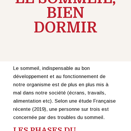
BIEN
DORMIR
Le sommeil, indispensable au bon
développement et au fonctionnement de
notre organisme est de plus en plus mis à
mal dans notre société (écrans, travails,
alimentation etc). Selon une étude Française
récente (2019), une personne sur trois est
concernée par des troubles du sommeil.
LES PHASES DU