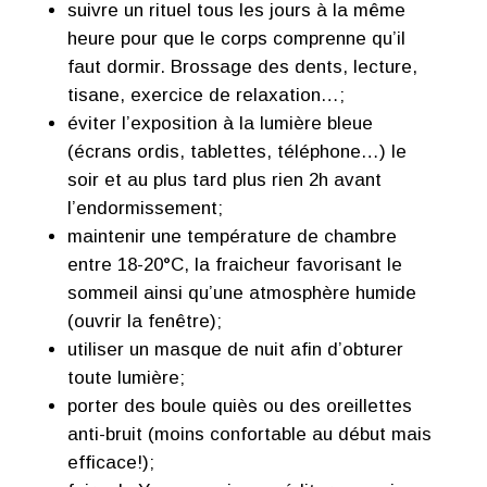
suivre un rituel tous les jours à la même
heure pour que le corps comprenne qu’il
faut dormir. Brossage des dents, lecture,
tisane, exercice de relaxation…;
éviter l’exposition à la lumière bleue
(écrans ordis, tablettes, téléphone…) le
soir et au plus tard plus rien 2h avant
l’endormissement;
maintenir une température de chambre
entre 18-20°C, la fraicheur favorisant le
sommeil ainsi qu’une atmosphère humide
(ouvrir la fenêtre);
utiliser un masque de nuit afin d’obturer
toute lumière;
porter des boule quiès ou des oreillettes
anti-bruit (moins confortable au début mais
efficace!);