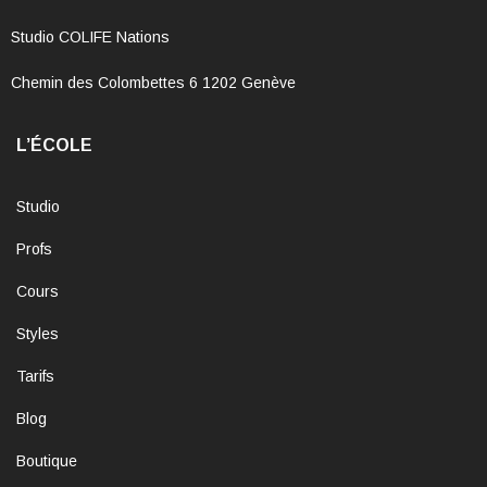
Studio COLIFE Nations
Chemin des Colombettes 6 1202 Genève
L’ÉCOLE
Studio
Profs
Cours
Styles
Tarifs
Blog
Boutique