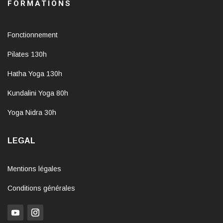
FORMATIONS
Fonctionnement
Pilates 130h
Hatha Yoga 130h
Kundalini Yoga 80h
Yoga Nidra 30h
LEGAL
Mentions légales
Conditions générales