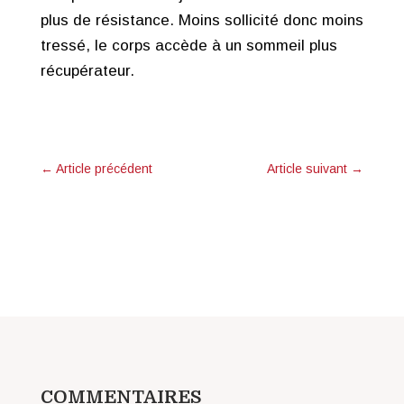
plus de résistance. Moins sollicité donc moins
tressé, le corps accède à un sommeil plus
récupérateur.
←
Article précédent
Article suivant
→
COMMENTAIRES