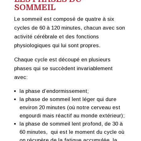
SOMMEIL
Le sommeil est composé de quatre à six
cycles de 60 à 120 minutes, chacun avec son
activité cérébrale et des fonctions
physiologiques qui lui sont propres.
Chaque cycle est découpé en plusieurs
phases qui se succèdent invariablement
avec:
la phase d’endormissement;
la phase de sommeil lent léger qui dure
environ 20 minutes (où notre cerveau est
engourdi mais réactif au monde extérieur);
la phase de sommeil lent profond, de 30 à
60 minutes, qui est le moment du cycle où
on récupère de la fatigue accumulée, la