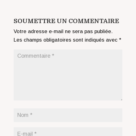
SOUMETTRE UN COMMENTAIRE
Votre adresse e-mail ne sera pas publiée.
Les champs obligatoires sont indiqués avec
*