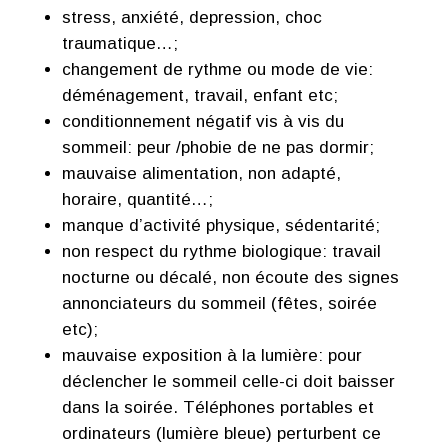
stress, anxiété, depression, choc
traumatique…;
changement de rythme ou mode de vie:
déménagement, travail, enfant etc;
conditionnement négatif vis à vis du
sommeil: peur /phobie de ne pas dormir;
mauvaise alimentation, non adapté,
horaire, quantité…;
manque d’activité physique, sédentarité;
non respect du rythme biologique: travail
nocturne ou décalé, non écoute des signes
annonciateurs du sommeil (fêtes, soirée
etc);
mauvaise exposition à la lumière: pour
déclencher le sommeil celle-ci doit baisser
dans la soirée. Téléphones portables et
ordinateurs (lumière bleue) perturbent ce