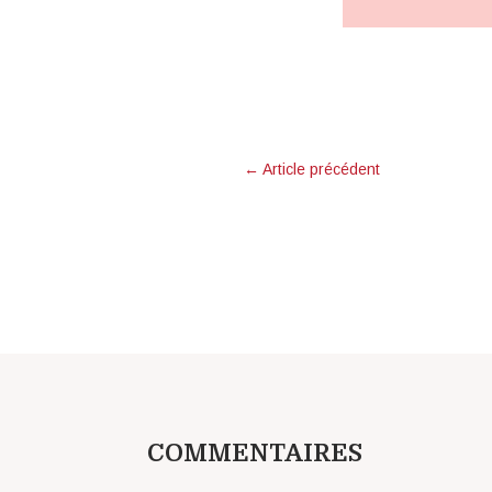
←
Article précédent
COMMENTAIRES