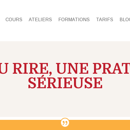
COURS
ATELIERS
FORMATIONS
TARIFS
BLO
U RIRE, UNE PRA
SÉRIEUSE