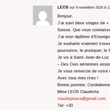
LEOS
sur 9 novembre 2020 à 1
Bonjour,
J’ai suivi deux stages de 
Suisse. Que vous connaiss
J’ai mon diplôme d’Enseign
Je souhaite vraiment trouv
poursuivre, le pratiquer, le 
Je vis à Saint-Jean-de-Luz 
– Des Cies aériennes assur
Je vous remercie de votre 
Avec tous mes rires !
Bonne journée. Cordialeme
Mme LEOS Claudette
claudepeace@gmail.com
Tel: +33