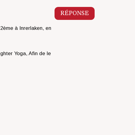
RÉPONSE
 2ème à Inrerlaken, en
ghter Yoga, Afin de le