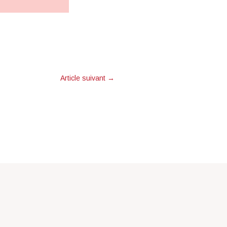
Article suivant
→